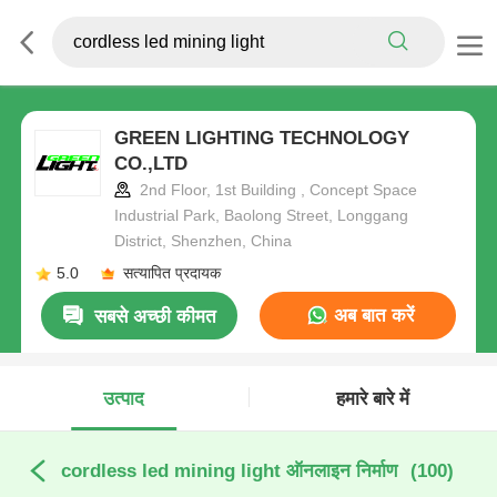
GREEN LIGHTING TECHNOLOGY
CO.,LTD
2nd Floor, 1st Building , Concept Space
Industrial Park, Baolong Street, Longgang
District, Shenzhen, China
5.0
सत्यापित प्रदायक
अब बात करें
सबसे अच्छी कीमत
उत्पाद
हमारे बारे में
cordless led mining light ऑनलाइन निर्माण
(100)