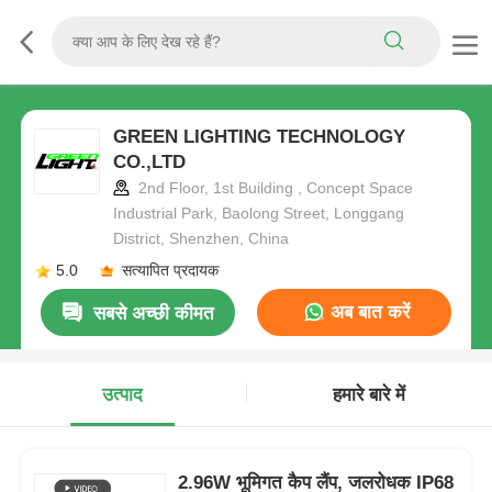
GREEN LIGHTING TECHNOLOGY
CO.,LTD
2nd Floor, 1st Building , Concept Space
Industrial Park, Baolong Street, Longgang
District, Shenzhen, China
5.0
सत्यापित प्रदायक
अब बात करें
सबसे अच्छी कीमत
उत्पाद
हमारे बारे में
2.96W भूमिगत कैप लैंप, जलरोधक IP68