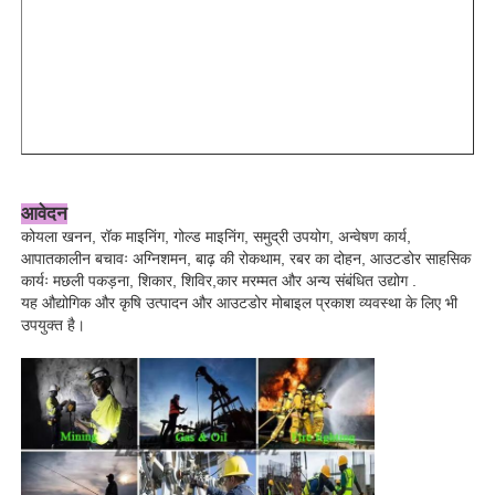
आवेदन
कोयला खनन, रॉक माइनिंग, गोल्ड माइनिंग, समुद्री उपयोग, अन्वेषण कार्य,
आपातकालीन बचावः अग्निशमन, बाढ़ की रोकथाम, रबर का दोहन, आउटडोर साहसिक
कार्यः मछली पकड़ना, शिकार, शिविर,कार मरम्मत और अन्य संबंधित उद्योग .
यह औद्योगिक और कृषि उत्पादन और आउटडोर मोबाइल प्रकाश व्यवस्था के लिए भी
उपयुक्त है।