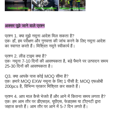
अक्सर पूछे जाने वाले प्रश्न
प्रश्न 1. क्या मुझे नमूना आदेश मिल सकता है?
एकः हाँ, हम परीक्षण और गुणवत्ता की जांच करने के लिए नमूना आदेश
का स्वागत करते हैं। मिश्रित नमूने स्वीकार्य हैं।
प्रश्न 2. लीड टाइम क्या है?
एकः नमूना 7-10 दिनों की आवश्यकता है, बड़े पैमाने पर उत्पादन समय
25-30 दिनों की आवश्यकता है।
Q3. क्या आपके पास कोई MOQ सीमा है?
एकः हमारे MOQ EXW नमूना के लिए 1 पीसी है; MOQ एफओबी
200pcs है, विभिन्न प्रकार मिश्रित कर सकते हैं।
प्रश्न 4. आप माल कैसे भेजते हैं और आने में कितना समय लगता है?
एकः हम आम तौर पर डीएचएल, यूपीएस, फेडएक्स या टीएनटी द्वारा
जहाज करते हैं। आम तौर पर आने में 5-7 दिन लगते हैं।