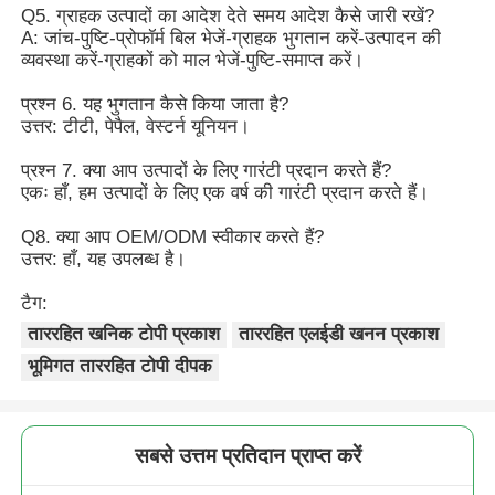
Q5. ग्राहक उत्पादों का आदेश देते समय आदेश कैसे जारी रखें?
A: जांच-पुष्टि-प्रोफॉर्म बिल भेजें-ग्राहक भुगतान करें-उत्पादन की
व्यवस्था करें-ग्राहकों को माल भेजें-पुष्टि-समाप्त करें।
प्रश्न 6. यह भुगतान कैसे किया जाता है?
उत्तर: टीटी, पेपैल, वेस्टर्न यूनियन।
प्रश्न 7. क्या आप उत्पादों के लिए गारंटी प्रदान करते हैं?
एकः हाँ, हम उत्पादों के लिए एक वर्ष की गारंटी प्रदान करते हैं।
Q8. क्या आप OEM/ODM स्वीकार करते हैं?
उत्तर: हाँ, यह उपलब्ध है।
टैग:
ताररहित खनिक टोपी प्रकाश
ताररहित एलईडी खनन प्रकाश
भूमिगत ताररहित टोपी दीपक
सबसे उत्तम प्रतिदान प्राप्त करें