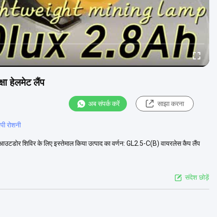
 हेलमेट लैंप
अब संपर्क करें
साझा करना
पी रोशनी
आउटडोर शिविर के लिए इस्तेमाल किया उत्पाद का वर्णन: GL2.5-C(B) वायरलेस कैप लैंप
संदेश छोड़ें