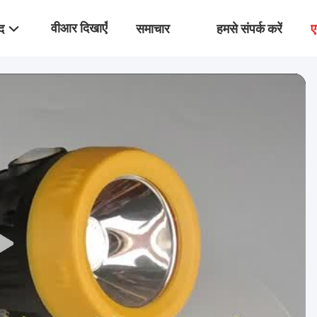
वीआर दिखाएँ
द
समाचार
हमसे संपर्क करें
ए